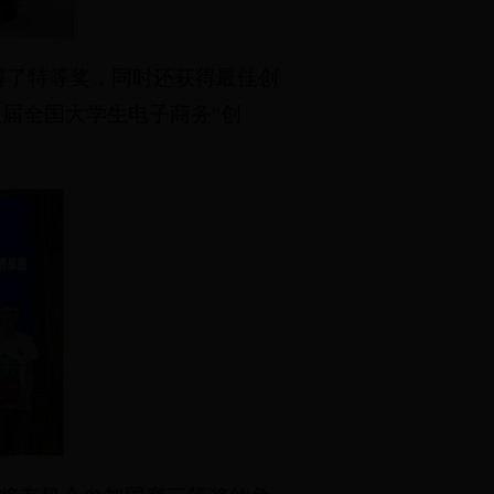
得了特等奖，同时还获得最佳创
八届全国大学生电子商务“创