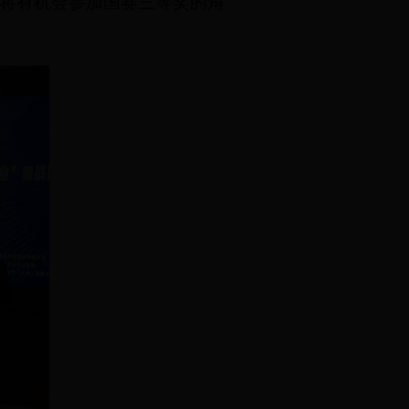
，将有机会参加国赛三等奖的角