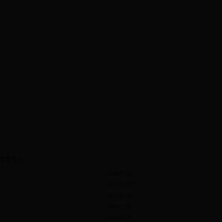
|
下载专区
下载专区
2014/12/08
2016/11/21
2016/11/21
2016/11/16
2015/03/17