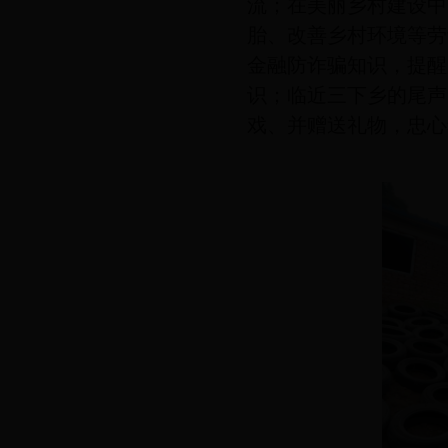
流；在美丽乡村建设中
胎、改善乡村环境等劳
金融防诈骗知识，提醒
识；临近三下乡的尾声
戏、并赠送礼物，忠心