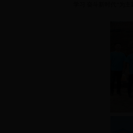
学习 奋斗新时代”为