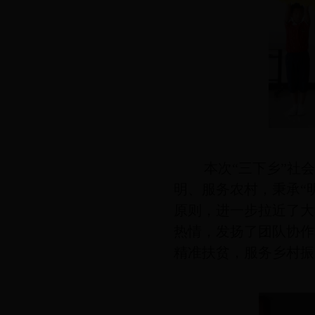
本次“三下乡”社
明、服务农村，秉承“
原则，进一步拉近了大
热情，发扬了团队协作
精准扶贫，服务乡村振