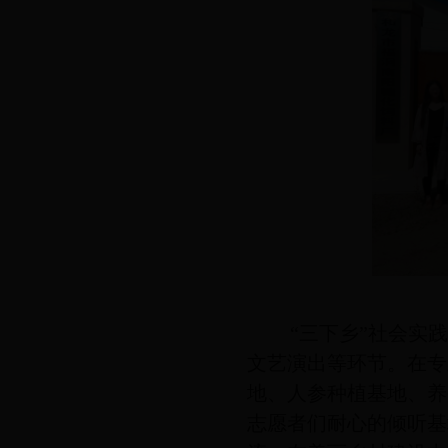
“三下乡”社会实
文艺演出等环节。在专
地、人参种植基地、养
志愿者们耐心的倾听基