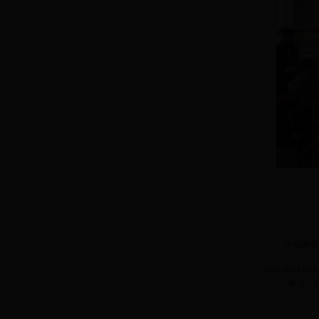
中国教育
www.5365.
电话：04