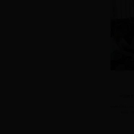
中国教育
www.5365.
电话：04