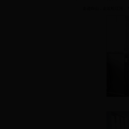
走进白山，走近松江河，