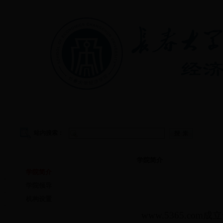
首页
|
学院概况
|
教学管理
|
党建工作
|
学生工作
站内搜索：
学院概况
学院简介
学院简介
学院领导
机构设置
www.5365.c