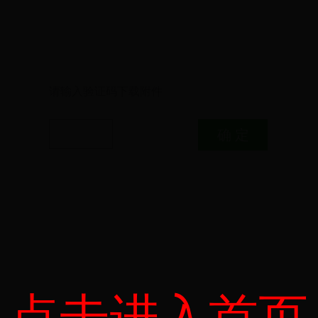
请输入验证码下载附件
点击进入首页