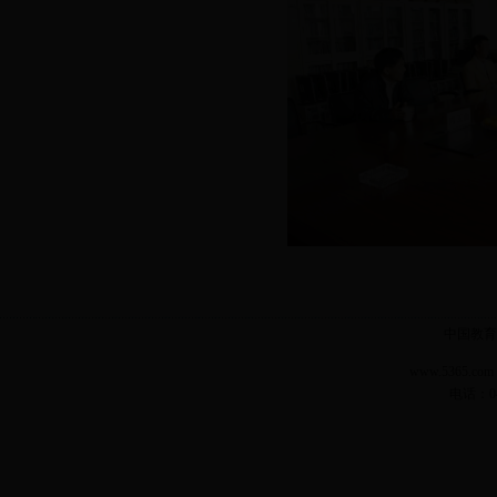
中国教育
www.5365.
电话：04