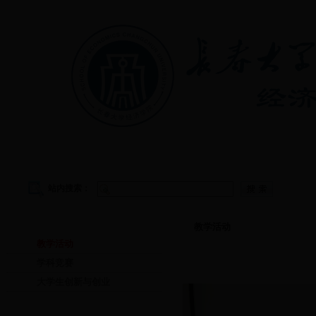
首页
|
学院概况
|
教学管理
|
党建工作
|
学生工作
站内搜索：
教学园地
教学活动
教学活动
学科竞赛
大学生创新与创业