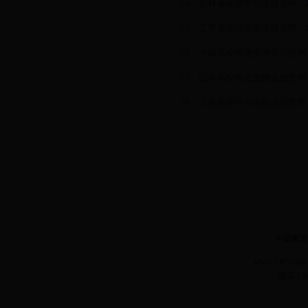
14
．吉林省高校毕业生就业网：
15
．辽宁省高校毕业生就业网：
16
．中国高校毕业生就业信息网
17
．山东高校毕业生就业信息网
18
．上海高校毕业生就业信息网
中国教育
www.5365.
电话：04